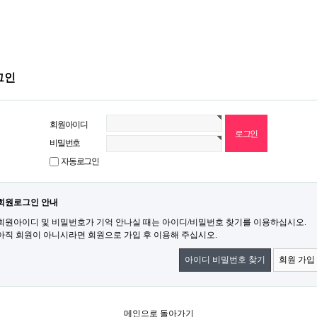
그인
회원아이디
비밀번호
자동로그인
회원로그인 안내
회원아이디 및 비밀번호가 기억 안나실 때는 아이디/비밀번호 찾기를 이용하십시오.
아직 회원이 아니시라면 회원으로 가입 후 이용해 주십시오.
아이디 비밀번호 찾기
회원 가입
메인으로 돌아가기